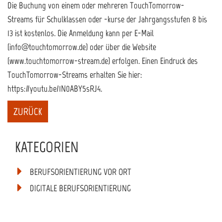
Die Buchung von einem oder mehreren TouchTomorrow-
Streams für Schulklassen oder -kurse der Jahrgangsstufen 8 bis
13 ist kostenlos. Die Anmeldung kann per E-Mail
(info@touchtomorrow.de) oder über die Website
(www.touchtomorrow-stream.de) erfolgen. Einen Eindruck des
TouchTomorrow-Streams erhalten Sie hier:
https://youtu.be/1N0ABY5sRJ4.
KATEGORIEN
BERUFSORIENTIERUNG VOR ORT
DIGITALE BERUFSORIENTIERUNG