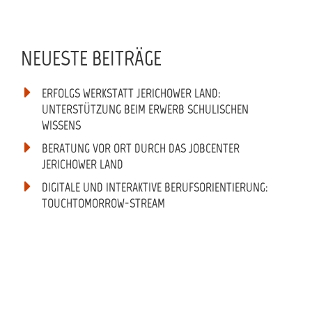
NEUESTE BEITRÄGE
ERFOLGS WERKSTATT JERICHOWER LAND:
UNTERSTÜTZUNG BEIM ERWERB SCHULISCHEN
WISSENS
BERATUNG VOR ORT DURCH DAS JOBCENTER
JERICHOWER LAND
DIGITALE UND INTERAKTIVE BERUFSORIENTIERUNG:
TOUCHTOMORROW-STREAM