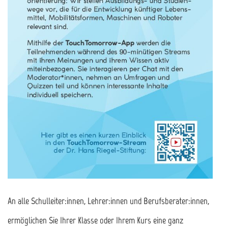
An alle Schulleiter:innen, Lehrer:innen und Berufsberater:innen,
ermöglichen Sie Ihrer Klasse oder Ihrem Kurs eine ganz