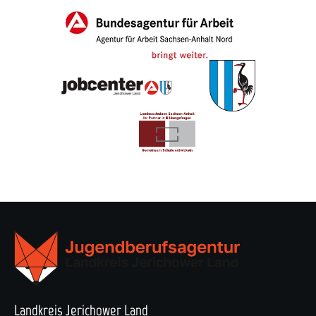
Landkreis Jerichower Land