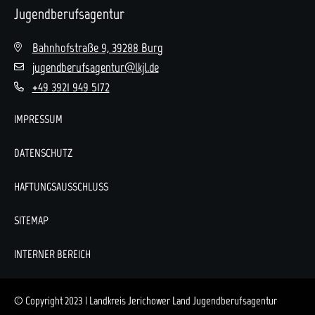
Jugendberufsagentur
Bahnhofstraße 9, 39288 Burg
jugendberufsagentur@lkjl.de
+49 3921 949 5172
IMPRESSUM
DATENSCHUTZ
HAFTUNGSAUSSCHLUSS
SITEMAP
INTERNER BEREICH
© Copyright 2023 | Landkreis Jerichower Land Jugendberufsagentur