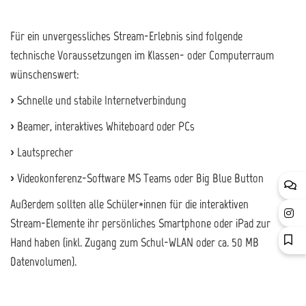
Für ein unvergessliches Stream-Erlebnis sind folgende
technische Voraussetzungen im Klassen- oder Computerraum
wünschenswert:
› Schnelle und stabile Internetverbindung
› Beamer, interaktives Whiteboard oder PCs
› Lautsprecher
› Videokonferenz-Software MS Teams oder Big Blue Button
Außerdem sollten alle Schüler*innen für die interaktiven
Stream-Elemente ihr persönliches Smartphone oder iPad zur
Hand haben (inkl. Zugang zum Schul-WLAN oder ca. 50 MB
Datenvolumen).