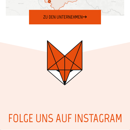
ZU DEN UNTERNEHMEN
FOLGE UNS AUF INSTAGRAM