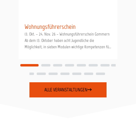
Wohnungsführerschein
13. Okt. – 24. Nov. 26 – Wohnungsführerschein Gommern
Ab dem 13. Oktober haben acht Jugendliche die
Möglichkeit, in sieben Modulen wichtige Kompetenzen für
den Bezug der ersten eigenen Wohnung
ALLE VERANSTALTUNGEN