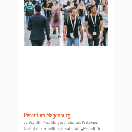
Parentum Magdeburg
29. Aug. 26 – Ausbildung oder Studium, Praktikum,
Ausland oder Freiwilliges Soziales Jahr „Was soll ich