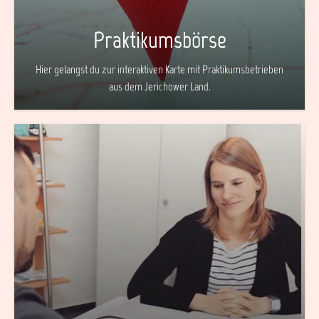
Praktikumsbörse
Hier gelangst du zur interaktiven Karte mit Praktikumsbetrieben
aus dem Jerichower Land.