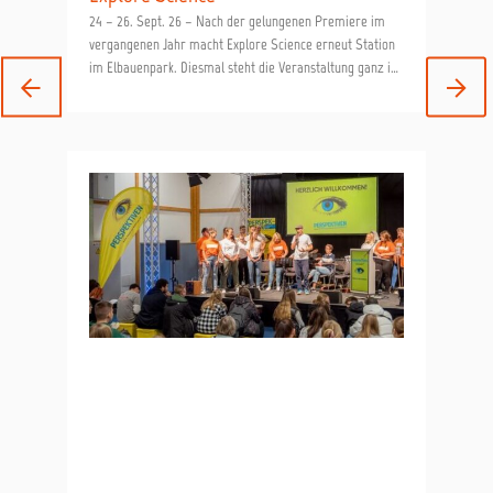
24 – 26. Sept. 26 – Nach der gelungenen Premiere im
vergangenen Jahr macht Explore Science erneut Station
im Elbauenpark. Diesmal steht die Veranstaltung ganz im
Zeichen von Erfindungen und