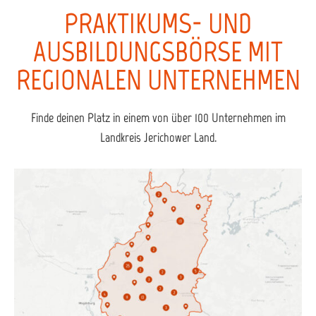
PRAKTIKUMS- UND
AUSBILDUNGSBÖRSE MIT
REGIONALEN UNTERNEHMEN
Finde deinen Platz in einem von über 100 Unternehmen im
Landkreis Jerichower Land.