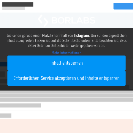
Sie sehen gerade einen Platzhalterinhalt von
Instagram
. Um auf den eigentlichen
Inhalt zuzugreifen, klicken Sie auf die Schaltfläche unten. Bitte beachten Sie, dass
dabei Daten an Drittanbieter weitergegeben werden.
Mehr Informationen
Inhalt entsperren
Erforderlichen Service akzeptieren und Inhalte entsperren