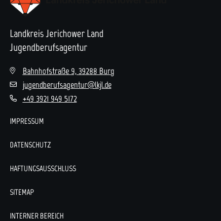
Landkreis Jerichower Land
Jugendberufsagentur
Bahnhofstraße 9, 39288 Burg
jugendberufsagentur@lkjl.de
+49 3921 949 5172
IMPRESSUM
DATENSCHUTZ
HAFTUNGSAUSSCHLUSS
SITEMAP
INTERNER BEREICH