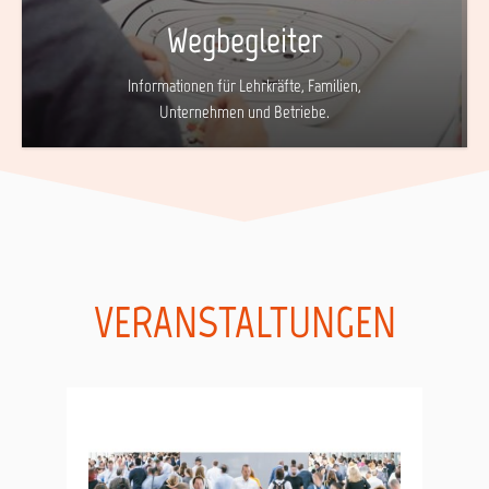
Wegbegleiter
Informationen für Lehrkräfte, Familien,
Unternehmen und Betriebe.
VERANSTALTUNGEN