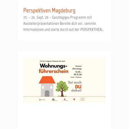
Perspektiven Magdeburg
25. – 26. Sept. 26 – Ganztägiges Programm mit
Ausstellerpräsentationen Bereite dich vor, sammle
Informationen und starte durch auf der PERSPEKTIVEN
Messe!