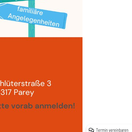
Termin vereinbaren