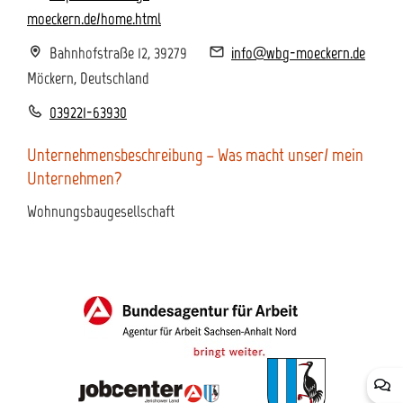
moeckern.de/home.html
Bahnhofstraße 12, 39279
info@wbg-moeckern.de
Möckern, Deutschland
039221-63930
Unternehmensbeschreibung – Was macht unser/ mein
Unternehmen?
Wohnungsbaugesellschaft