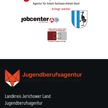
Landkreis Jerichower Land
Jugendberufsagentur