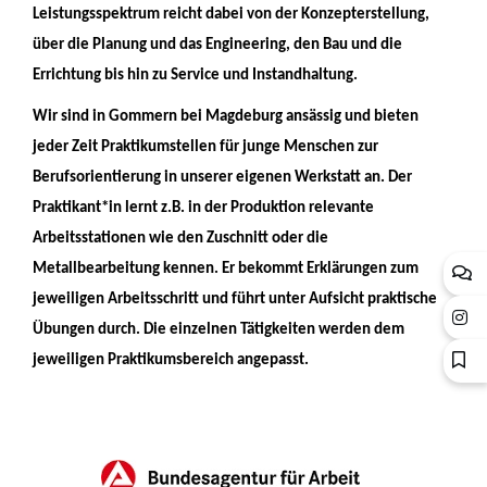
Leistungsspektrum reicht dabei von der Konzepterstellung,
über die Planung und das Engineering, den Bau und die
Errichtung bis hin zu Service und Instandhaltung.
Wir sind in Gommern bei Magdeburg ansässig und bieten
jeder Zeit Praktikumstellen für junge Menschen zur
Berufsorientierung in unserer eigenen Werkstatt an. Der
Praktikant*in lernt z.B. in der Produktion relevante
Arbeitsstationen wie den Zuschnitt oder die
Metallbearbeitung kennen. Er bekommt Erklärungen zum
jeweiligen Arbeitsschritt und führt unter Aufsicht praktische
Übungen durch. Die einzelnen Tätigkeiten werden dem
jeweiligen Praktikumsbereich angepasst.