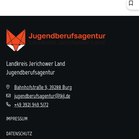
Landkreis Jerichower Land
Jugendberufsagentur
Bahnhofstraße 9, 39288 Burg
jugendberufsagentur@lkjl.de
+49 3921 949 5172
IMPRESSUM
DATENSCHUTZ