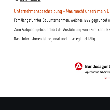
Unternehmensbeschreibung – Was macht unser/ mein 
Familiengeführtes Bauunternehmen, welches 1992 gegründet w
Zum Aufgabengebiet gehört die Ausführung von sämtlichen Ba
Das Unternehmen ist regional und überregional tätig.