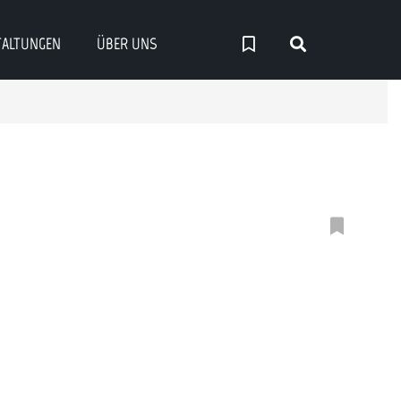
TALTUNGEN
ÜBER UNS