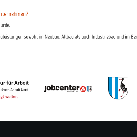
Unternehmen?
urde.
uleistungen sowohl im Neubau, Altbau als auch Industriebau und im Be