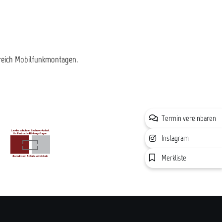
reich Mobilfunkmontagen.
Termin vereinbaren
Instagram
Merkliste