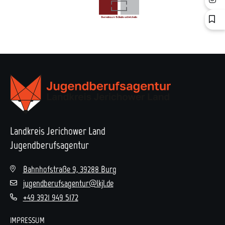
Landkreis Jerichower Land
Jugendberufsagentur
Bahnhofstraße 9, 39288 Burg
jugendberufsagentur@lkjl.de
+49 3921 949 5172
IMPRESSUM