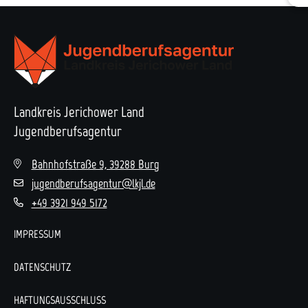
Landkreis Jerichower Land
Jugendberufsagentur
Bahnhofstraße 9, 39288 Burg
jugendberufsagentur@lkjl.de
+49 3921 949 5172
IMPRESSUM
DATENSCHUTZ
HAFTUNGSAUSSCHLUSS