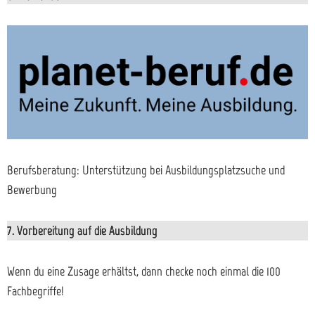
Berufsberatung: Unterstützung bei Ausbildungsplatzsuche und
Bewerbung
7. Vorbereitung auf die Ausbildung
Wenn du eine Zusage erhältst, dann checke noch einmal die 100
Fachbegriffe!