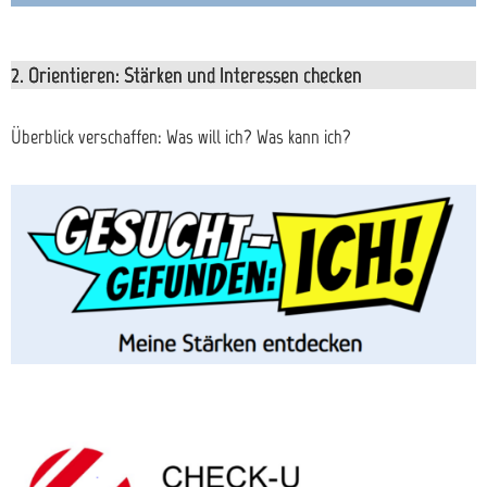
2. Orientieren: Stärken und Interessen checken
Überblick verschaffen: Was will ich? Was kann ich?