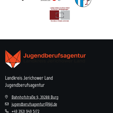
Landkreis Jerichower Land
Jugendberufsagentur
Bahnhofstraße 9, 39288 Burg
jugendberufsagentur@lkjl.de
+49 3921 949 5172