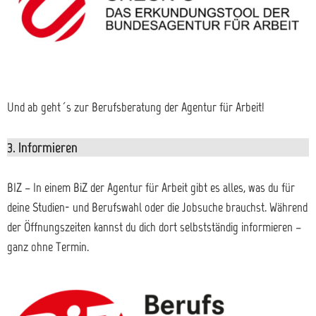
Und ab geht´s zur Berufsberatung der Agentur für Arbeit!
3. Informieren
BIZ – In einem BiZ der Agentur für Arbeit gibt es alles, was du für
deine Studien- und Berufswahl oder die Jobsuche brauchst. Während
der Öffnungszeiten kannst du dich dort selbstständig informieren –
ganz ohne Termin.