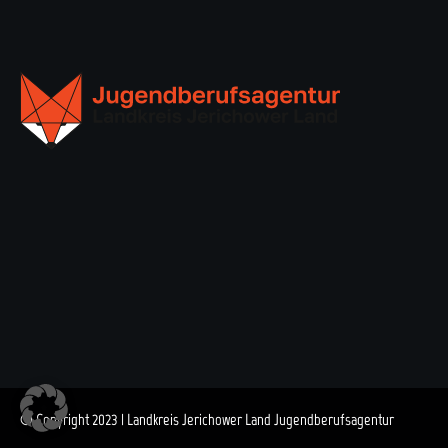
© Copyright 2023 | Landkreis Jerichower Land Jugendberufsagentur