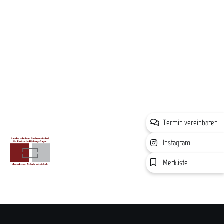
Termin vereinbaren
Instagram
Merkliste