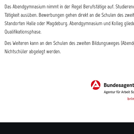
Das Abendgymnasium nimmt in der Regel Berufstätige auf. Studierend
Tätigkeit ausüben. Bewerbungen gehen direkt an die Schulen des zwe
Standorten Halle oder Magdeburg. Abendgymnasium und Kolleg gliedern
Qualifikationsphase.
Des Weiteren kann an den Schulen des zweiten Bildungsweges (Abend
Nichtschüler abgelegt werden.