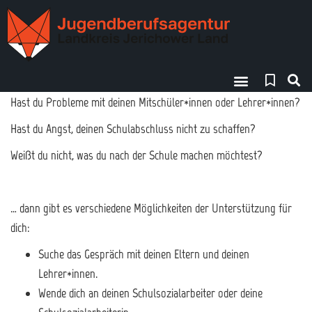
Hast du Probleme mit deinen Mitschüler*innen oder Lehrer*innen?
Finde deinen Weg!
Hast du Angst, deinen Schulabschluss nicht zu schaffen?
Weißt du nicht, was du nach der Schule machen möchtest?
… dann gibt es verschiedene Möglichkeiten der Unterstützung für
dich:
Suche das Gespräch mit deinen Eltern und deinen
Lehrer*innen.
Wende dich an deinen Schulsozialarbeiter oder deine