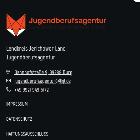
Landkreis Jerichower Land
Jugendberufsagentur
Bahnhofstraße 9, 39288 Burg
jugendberufsagentur@lkjl.de
+49 3921 949 5172
IMPRESSUM
DATENSCHUTZ
HAFTUNGSAUSSCHLUSS