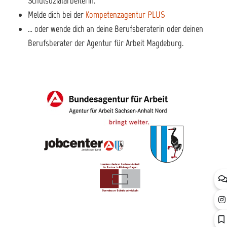
Schulsozialarbeiterin.
Melde dich bei der
Kompetenzagentur PLUS
… oder wende dich an deine Berufsberaterin oder deinen
Berufsberater der Agentur für Arbeit Magdeburg.